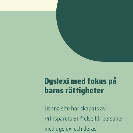
Dyslexi med fokus på
barns rättigheter
Denna site har skapats av
Prinsparets Stiftelse för personer
med dyslexi och deras