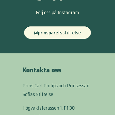
Följ oss på Instagram
@prinsparetsstiftelse
Kontakta oss
Prins Carl Philips och Prinsessan
Sofias Stiftelse
Högvaktsterassen 1, 111 30