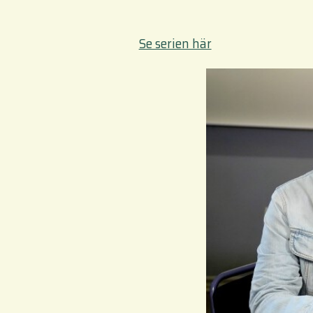
Se serien här