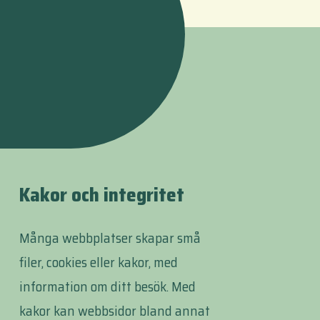
Kakor och integritet
Många webbplatser skapar små
filer, cookies eller kakor, med
information om ditt besök. Med
kakor kan webbsidor bland annat