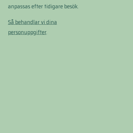
anpassas efter tidigare besök.
Så behandlar vi dina
personuppgifter
.