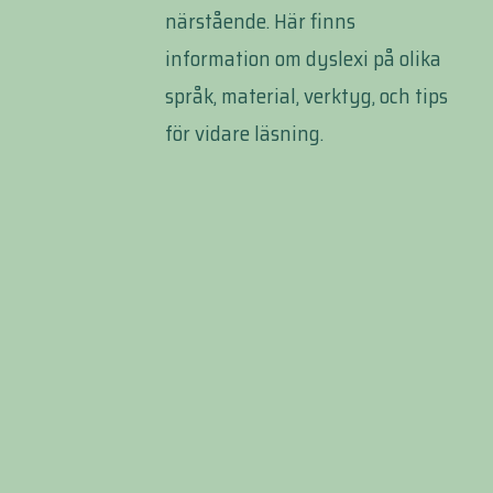
närstående. Här finns
information om dyslexi på olika
språk, material, verktyg, och tips
för vidare läsning.