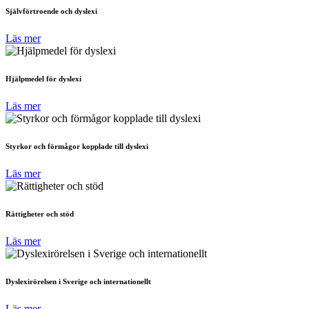
Självförtroende och dyslexi
Läs mer
Hjälpmedel för dyslexi
Läs mer
Styrkor och förmågor kopplade till dyslexi
Läs mer
Rättigheter och stöd
Läs mer
Dyslexirörelsen i Sverige och internationellt
Läs mer