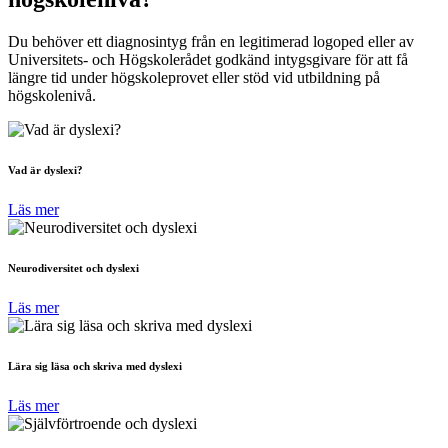
Du behöver ett diagnosintyg från en legitimerad logoped eller av
Universitets- och Högskolerådet godkänd intygsgivare för att få
längre tid under högskoleprovet eller stöd vid utbildning på
högskolenivå.
Vad är dyslexi?
Läs mer
Neurodiversitet och dyslexi
Läs mer
Lära sig läsa och skriva med dyslexi
Läs mer