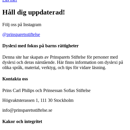
Håll dig uppdaterad!
Följ oss på Instagram
@prinsparetsstiftelse
Dyslexi med fokus på barns rättigheter
Denna site har skapats av Prinsparets Stiftelse för personer med
dyslexi och deras närstående. Här finns information om dyslexi på
olika språk, material, verktyg, och tips för vidare läsning.
Kontakta oss
Prins Carl Philips och Prinsessan Sofias Stiftelse
Högvaktsterassen 1, 111 30 Stockholm
info@prinsparetsstiftelse.se
Kakor och integritet