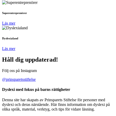
Superentreprenörer
Läs mer
Dyslexialand
Läs mer
Håll dig uppdaterad!
Följ oss på Instagram
@prinsparetsstiftelse
Dyslexi med fokus på barns rättigheter
Denna site har skapats av Prinsparets Stiftelse för personer med
dyslexi och deras närstående. Här finns information om dyslexi på
olika språk, material, verktyg, och tips för vidare läsning.