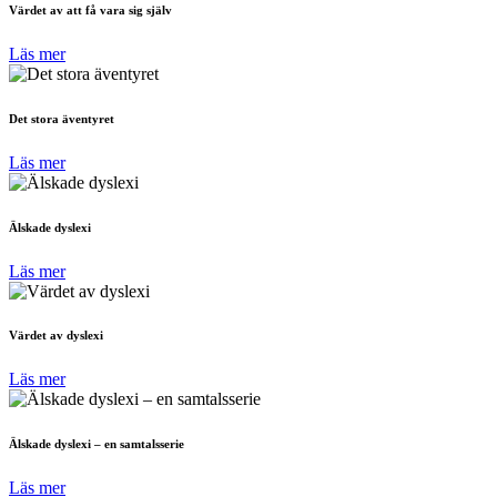
Värdet av att få vara sig själv
Läs mer
Det stora äventyret
Läs mer
Älskade dyslexi
Läs mer
Värdet av dyslexi
Läs mer
Älskade dyslexi – en samtalsserie
Läs mer